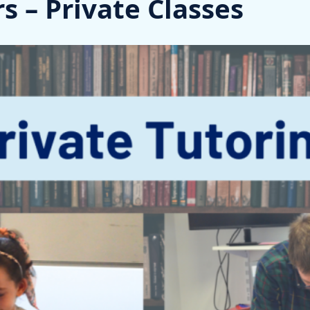
rs – Private Classes