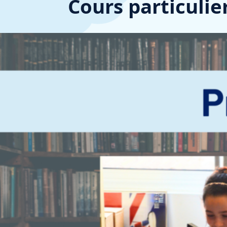
Cours particulie