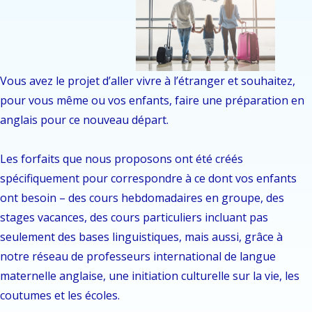
Vous avez le projet d’aller vivre à l’étranger et souhaitez,
pour vous même ou vos enfants, faire une préparation en
anglais pour ce nouveau départ.
Les forfaits que nous proposons ont été créés
spécifiquement pour correspondre à ce dont vos enfants
ont besoin – des cours hebdomadaires en groupe, des
stages vacances, des cours particuliers incluant pas
seulement des bases linguistiques, mais aussi, grâce à
notre réseau de professeurs international de langue
maternelle anglaise, une initiation culturelle sur la vie, les
coutumes et les écoles.