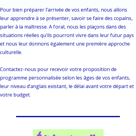
Pour bien préparer l’arrivée de vos enfants, nous allons
leur apprendre à se présenter, savoir se faire des copains,
parler à la maîtresse. A l’oral, nous les plaçons dans des
situations réelles qu’ils pourront vivre dans leur futur pays
et nous leur donnons également une première approche
culturelle.
Contactez-nous pour recevoir votre proposition de
programme personnalisée selon les âges de vos enfants,
leur niveau d’anglais existant, le délai avant votre départ et
votre budget.