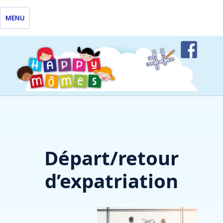
MENU
Départ/retour
d’expatriation